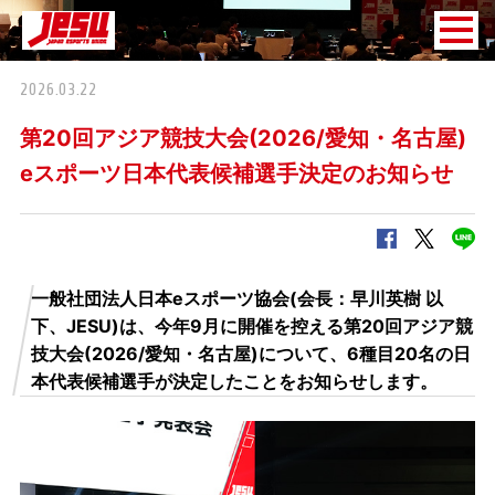
2026.03.22
第20回アジア競技大会(2026/愛知・名古屋)
eスポーツ日本代表候補選手決定のお知らせ
この記事をシェアする
一般社団法人日本eスポーツ協会(会長：早川英樹 以
下、JESU)は、今年9月に開催を控える第20回アジア競
技大会(2026/愛知・名古屋)について、6種目20名の日
本代表候補選手が決定したことをお知らせします。