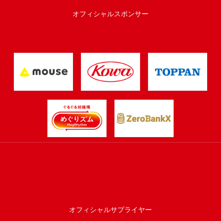
オフィシャルスポンサー
オフィシャルサプライヤー