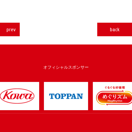
prev
back
オフィシャルスポンサー