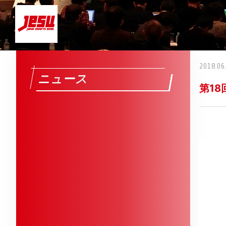
2018.06
ニュース
第1