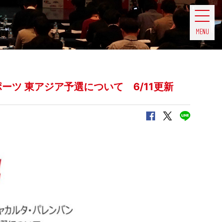
MENU
ーツ 東アジア予選について 6/11更新
この記事をシェアする