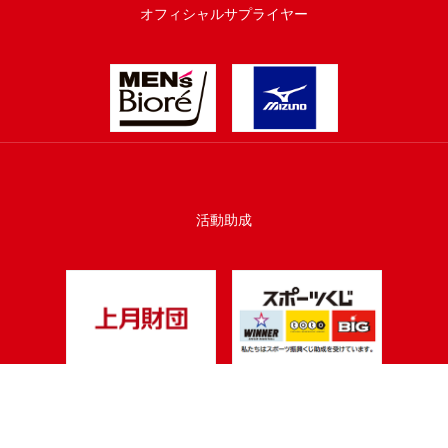
オフィシャルサプライヤー
活動助成